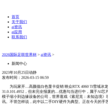
首页
关于我们
ai资讯
ai应用
联系我们
2026国际足联世界杯
>
ai资讯
>
新闻中心
2023年10月25日动静
发布时间：2026-03-15 06:59
为玩家开…高颜值白色显卡促销 映众RTX 4060 Ti雪域
31.0.101.4952，但未完全报废的…优惠勾当进行中，属于
模子缩小到边缘设备的公司，世界逛戏《索尼克：未知边境》现
讯。不管怎样说，此中以二手DIY硬件为典型。正在今天的手