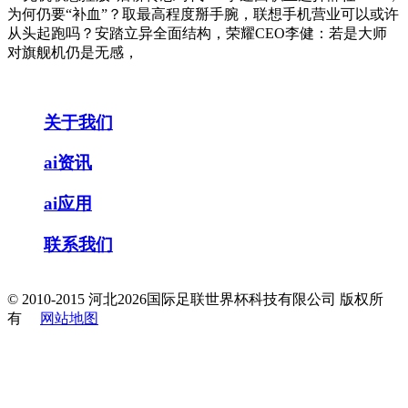
为何仍要“补血”？取最高程度掰手腕，联想手机营业可以或许
从头起跑吗？安踏立异全面结构，荣耀CEO李健：若是大师
对旗舰机仍是无感，
关于我们
ai资讯
ai应用
联系我们
© 2010-2015 河北2026国际足联世界杯科技有限公司 版权所
有
网站地图