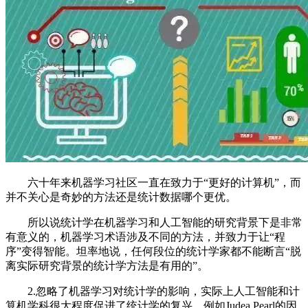
六十年来机器学习社区一直在致力于“更好的计算机”，而
并不关心是奇妙的方法还是统计数据哪个更优。
所以说统计学在机器学习和人工智能的研究背景下是非常
有意义的，机器学习术语涉及不同的方法，并致力于让“程
序”变得智能。坦率地说，任何段位的统计学家都不能断言“脱
离实际研究背景的统计学方法是有用的”。
2.忽略了机器学习对统计学的影响，实际上人工智能和计
算机学科很大程度促进了统计学的复兴。例如Judea Pearl的因