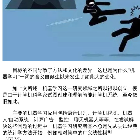
目标的不同导致了方法和文化的差异，这也是为什么“机
器学习”一词的含义自诞生以来发生了如此大的变化。
如上文所述，机器学习这一研究领域之所以得以创立，便
是由于计算机科学家试图创建和理解智能计算机系统，至今依
旧如此。
主要的机器学习应用包括语音识别、计算机视觉、机器
人/自动系统、计算广告、监控、聊天机器人等等。在尝试解
决这些问题的过程中，机器学习研究者基本总是先从尝试经典
的统计学方法开始，例如相对简单的广义线性模型
（GLM）。