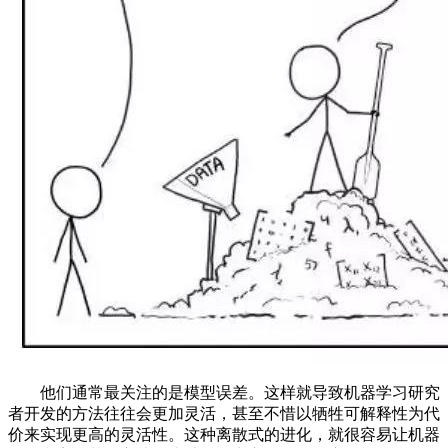
他们通常最关注的是模型误差。这样就导致机器学习研究
者开发的方法往往会更加灵活，甚至不惜以牺牲可解释性为代
价来实现更高的灵活性。这种离散式的进化，就很容易让机器