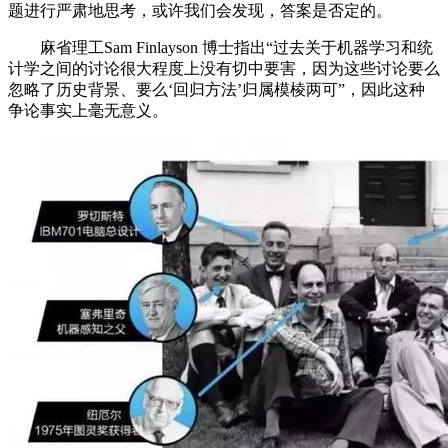
题进行严肃地思考，或许我们会发现，答案是否定的。
麻省理工Sam Finlayson 博士指出“过去关于机器学习和统
计学之间的讨论很大程度上没有切中要害，因为这些讨论要么
忽略了历史背景、要么‘回归方法’归属模棱两可”，因此这种
争论事实上毫无意义。