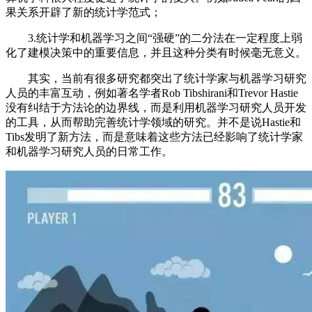
果关系开辟了新的统计学范式；
3.统计学和机器学习之间“强硬”的二分法在一定程度上弱
化了建模决策中的重要信息，并且这种分类有时候毫无意义。
其实，当前有很多研究都突出了统计学家与机器学习研究
人员的丰富互动，例如著名学者Rob Tibshirani和Trevor Hastie
没有纠结于方法论的边界线，而是利用机器学习研究人员开发
的工具，从而帮助完善统计学领域的研究。并不是说Hastie和
Tibs发明了新方法，而是意味着这些方法已经影响了统计学家
和机器学习研究人员的日常工作。