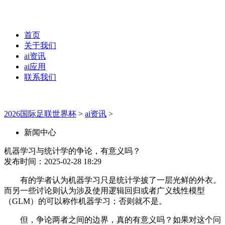
首页
关于我们
ai资讯
ai应用
联系我们
2026国际足联世界杯
>
ai资讯
>
新闻中心
机器学习与统计学的争论，有意义吗？
发布时间：2025-02-28 18:29
有的学者认为机器学习只是统计学披了一层光鲜的外衣。
而另一些讨论则认为涉及使用逻辑回归或者广义线性模型
（GLM）的可以称作机器学习；否则就不是。
但，争论两者之间的边界，真的有意义吗？如果对这个问