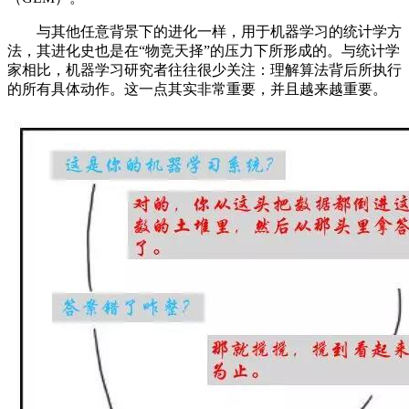
与其他任意背景下的进化一样，用于机器学习的统计学方
法，其进化史也是在“物竞天择”的压力下所形成的。与统计学
家相比，机器学习研究者往往很少关注：理解算法背后所执行
的所有具体动作。这一点其实非常重要，并且越来越重要。