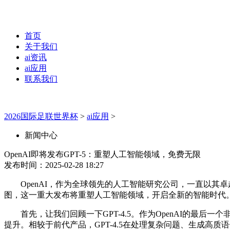
首页
关于我们
ai资讯
ai应用
联系我们
2026国际足联世界杯
>
ai应用
>
新闻中心
OpenAI即将发布GPT-5：重塑人工智能领域，免费无限
发布时间：2025-02-28 18:27
OpenAI，作为全球领先的人工智能研究公司，一直以其卓
图，这一重大发布将重塑人工智能领域，开启全新的智能时代
首先，让我们回顾一下GPT-4.5。作为OpenAI的最后
提升。相较于前代产品，GPT-4.5在处理复杂问题、生成