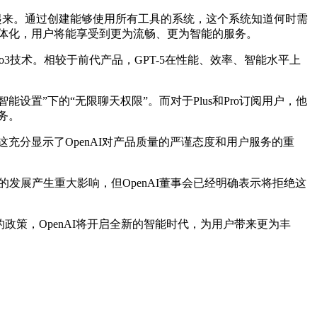
起来。通过创建能够使用所有工具的系统，这个系统知道何时需
一体化，用户将能享受到更为流畅、更为智能的服务。
3技术。相较于前代产品，GPT-5在性能、效率、智能水平上
置”下的“无限聊天权限”。而对于Plus和Pro订阅用户，他
务。
这充分显示了OpenAI对产品质量的严谨态度和用户服务的重
的发展产生重大影响，但OpenAI董事会已经明确表示将拒绝这
政策，OpenAI将开启全新的智能时代，为用户带来更为丰