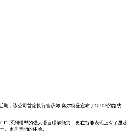
，该公司首席执行官萨姆·奥尔特曼宣布了GPT-5的路线
承了GPT系列模型的强大语言理解能力，更在智能表现上有了显著
统一、更为智能的体验。