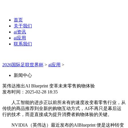
首页
关于我们
ai资讯
ai应用
联系我们
2026国际足联世界杯
>
ai应用
>
新闻中心
英伟达推出AI Blueprint 变革未来零售购物体验
发布时间：2025-02-28 18:35
人工智能的进步正以前所未有的速度改变着零售行业，从
传统的商品推荐到全新的购物互动方式，AI不再只是幕后运
行的技术，而是直接成为提升消费者购物体验的关键。
NVIDIA（英伟达）最近发布的AIBlueprint 便是这种转变