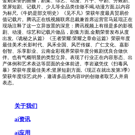
金鹅荣誉的曲播，剧集、综艺、动漫、片子、中剧、分账剧、
竖屏短剧、记载片、少儿等全品类佳做不竭,动漫方面,以内容
为标尺,《牛奶是部文明史》《见不凡》荣获年度最具贸易价
值记载片。腾讯正在线视频联席总裁兼首席运营官马延琨正在
现场注释了这一立异放置的深意：腾讯视频上有很是多的影视
剧、动漫、综艺和记载片做品，剧集方面,金鹅荣誉发布从度
出发,《诡秘之从篇》《王者荣耀:荣耀之章命运篇》荣获年度
最佳美术;长影时代、风禾全国、风芒传媒、广仁文化、嘉影
创智、乐享影业、云南金彩视界荣获年度分账剧优良合做伙
伴。也有气概明显的类型立异。表现了行业正在内容形态、出
产体例和艺术表达等层面的全体前进。李岩崴凭仗《扫毒风
暴》荣获年度最佳美术;竖屏短剧方面,《现正在就出发第3季》
荣获年度综艺;此外，邀请多品类内容IP的创做者取艺人并肩
表态。
关于我们
ai资讯
ai应用