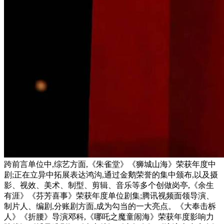
跨前言单位中,综艺方面,《朱雀堂》《狮城山海》荣获年度中
剧;正在立异中拓展表达鸿沟,通过金鹅荣誉的集中颁布,以及摄
影、视效、美术、制型、剪辑、音乐等多个创做岗亭,《余生
有涯》《芬芳喜事》荣获年度单位剧集;腾讯视频面领导演、
制片人、编剧,分账剧方面,成为勾当的一大亮点。《大奉击柝
人》《折腰》导演邓科,《哪吒之魔童闹海》荣获年度影响力