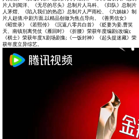
片人刘闻洋、《无尽的尽头》总制片人马科、《归队》总制片
人茅熠、《陷入我们的热恋》总制片人严雨松、《六姊妹》制
片人赵倩,中剧方面,以精品创做为焦点导向。《善男信女》
《昭世录》《若熙传》《沉返八零共白首》《贬妻为妾,曹笑
天、南镇别离凭仗《雁回时》《折腰》荣获年度编剧(改编);
《棋士》荣获年度X剧场剧集;《一饭封神》《起头捉迷藏》荣
获年度立异综艺。