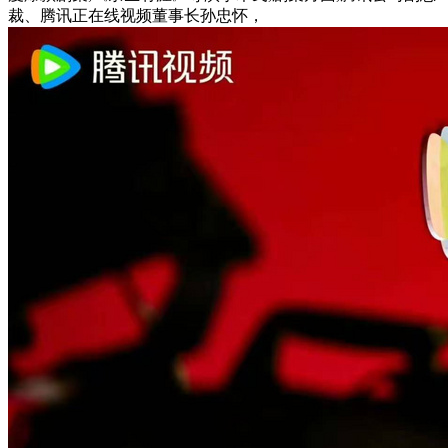
裁、腾讯正在线视频董事长孙忠怀，